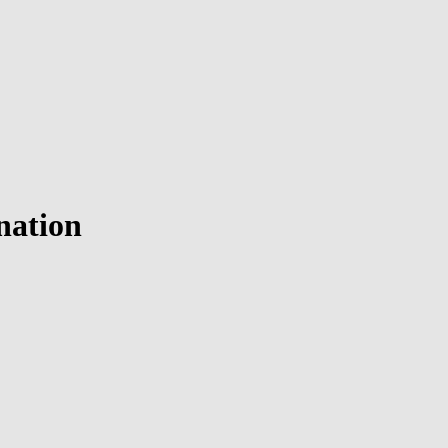
nation